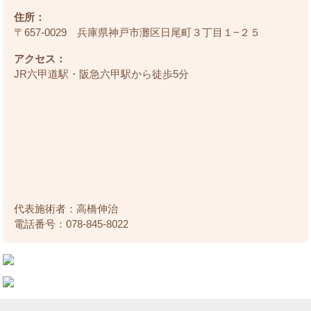
住所：
〒657-0029 兵庫県神戸市灘区日尾町３丁目１−２５
アクセス：
JR六甲道駅・阪急六甲駅から徒歩5分
代表施術者：高橋伸治
電話番号：078-845-8022