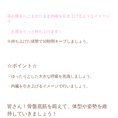
④お腹をへこませたまま内蔵を引き上げるようなイメージ
で
お尻をぐっと持ち上げます！
※持ち上げた状態で10秒間キープしましょう。
☆ポイント☆
・ゆったりとした大きな呼吸を意識しましょう。
・内臓を引き上げるイメージで行いましょう。
皆さん！骨盤底筋を鍛えて、体型や姿勢を維
持していきましょう！