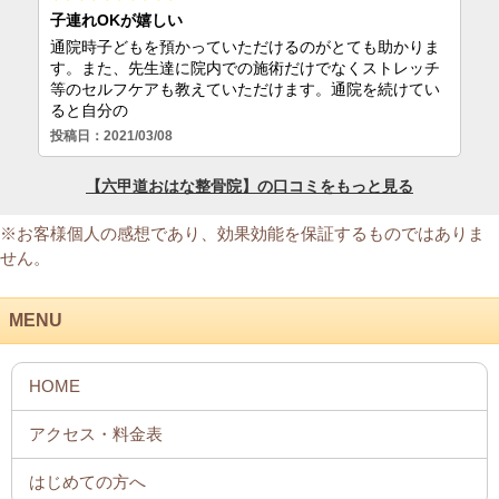
※お客様個人の感想であり、効果効能を保証するものではありま
せん。
MENU