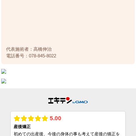
代表施術者：高橋伸治
電話番号：078-845-8022