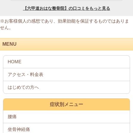
※お客様個人の感想であり、効果効能を保証するものではありま
せん。
MENU
症状別メニュー
腰痛
坐骨神経痛