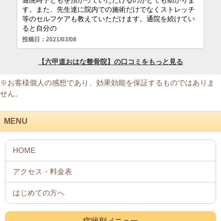
※お客様個人の感想であり、効果効能を保証するものではありま
せん。
MENU