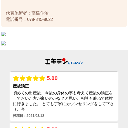
代表施術者：高橋伸治
電話番号：078-845-8022