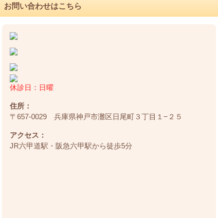
お問い合わせはこちら
休診日：日曜
住所：
〒657-0029 兵庫県神戸市灘区日尾町３丁目１−２５
アクセス：
JR六甲道駅・阪急六甲駅から徒歩5分