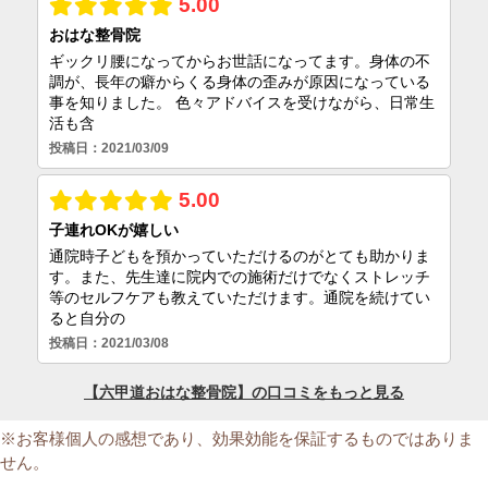
※お客様個人の感想であり、効果効能を保証するものではありま
せん。