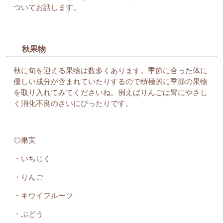
ついてお話します。
秋果物
秋に旬を迎える果物は数多くあります。季節に合った体に
優しい成分が含まれていたりするので積極的に季節の果物
を取り入れてみてくださいね。例えばりんごは胃にやさし
く消化不良のさいにぴったりです。
◎果実
・いちじく
・りんご
・キウイフルーツ
・ぶどう