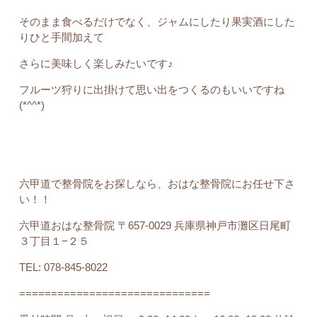
そのまま食べるだけでなく、ジャムにしたり果実酒にした
りひと手間加えて
さらに美味しく楽しみたいです♪
フルーツ狩りに出掛けて思い出をつくるのもいいですね
(*^^*)
六甲道で整骨院をお探しなら、おはな整骨院にお任せ下さ
い！！
六甲道おはな整骨院 〒657-0029 兵庫県神戸市灘区日尾町
３丁目１−２５
TEL:
078-845-8022
==============================