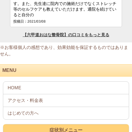
※お客様個人の感想であり、効果効能を保証するものではありま
せん。
MENU
症状別メニュー