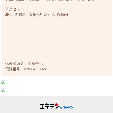
アクセス：
JR六甲道駅・阪急六甲駅から徒歩5分
代表施術者：高橋伸治
電話番号：078-845-8022