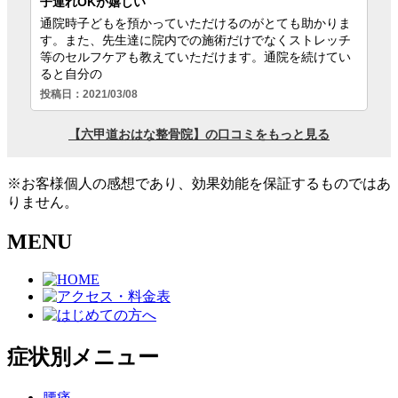
※お客様個人の感想であり、効果効能を保証するものではあ
りません。
MENU
症状別メニュー
腰痛