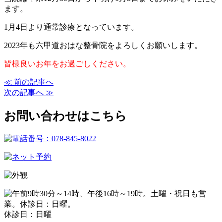
ます。
1月4日より通常診療となっています。
2023年も六甲道おはな整骨院をよろしくお願いします。
皆様良いお年をお過ごしください。
≪ 前の記事へ
次の記事へ ≫
お問い合わせはこちら
休診日：日曜