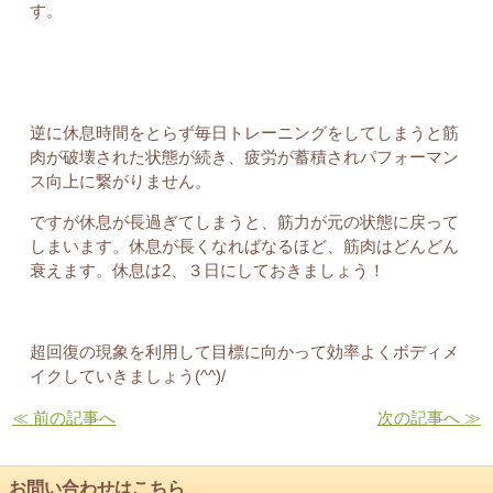
す。
逆に休息時間をとらず毎日トレーニングをしてしまうと筋
肉が破壊された状態が続き、疲労が蓄積されパフォーマン
ス向上に繋がりません。
ですが休息が長過ぎてしまうと、筋力が元の状態に戻って
しまいます。休息が長くなればなるほど、筋肉はどんどん
衰えます。休息は2、３日にしておきましょう！
超回復の現象を利用して目標に向かって効率よくボディメ
イクしていきましょう(^^)/
≪ 前の記事へ
次の記事へ ≫
お問い合わせはこちら