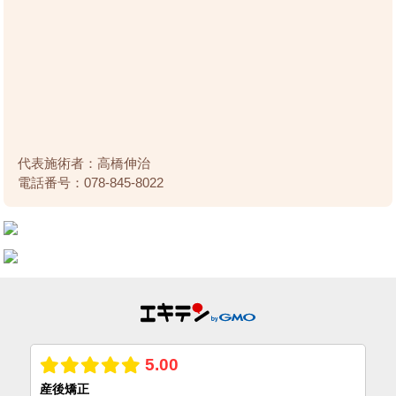
代表施術者：高橋伸治
電話番号：078-845-8022