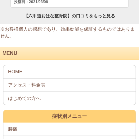
※お客様個人の感想であり、効果効能を保証するものではありま
せん。
MENU
症状別メニュー
腰痛