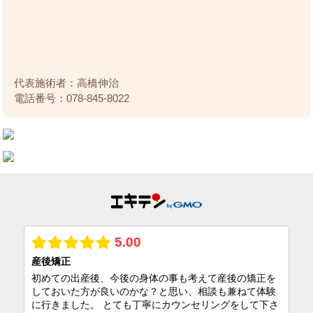
代表施術者：高橋伸治
電話番号：078-845-8022