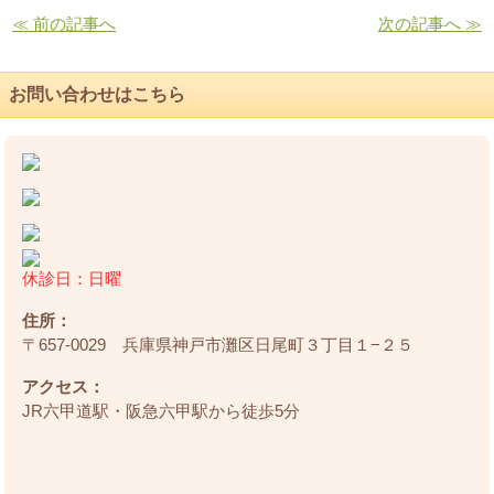
≪ 前の記事へ
次の記事へ ≫
お問い合わせはこちら
休診日：日曜
住所：
〒657-0029 兵庫県神戸市灘区日尾町３丁目１−２５
アクセス：
JR六甲道駅・阪急六甲駅から徒歩5分