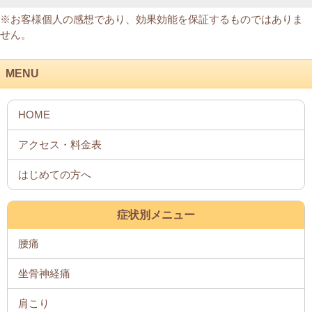
※お客様個人の感想であり、効果効能を保証するものではありま
せん。
MENU
症状別メニュー
腰痛
坐骨神経痛
肩こり