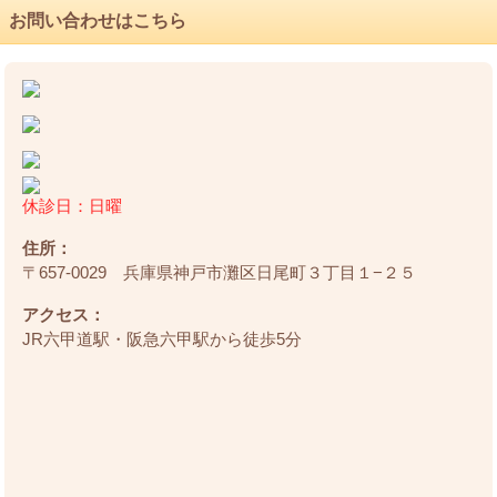
お問い合わせはこちら
休診日：日曜
住所：
〒657-0029 兵庫県神戸市灘区日尾町３丁目１−２５
アクセス：
JR六甲道駅・阪急六甲駅から徒歩5分