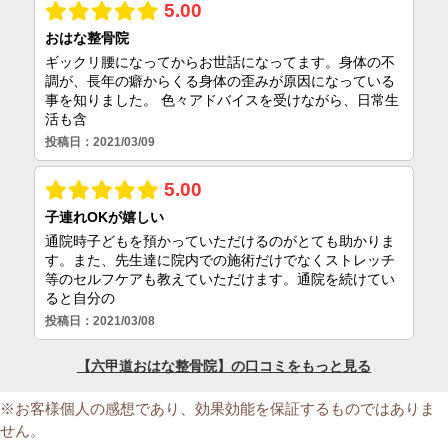
※お客様個人の感想であり、効果効能を保証するものではありま
せん。