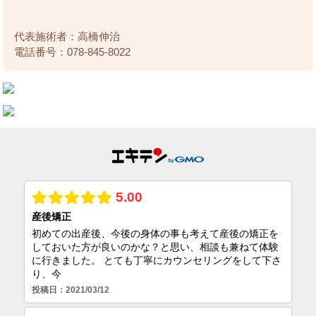
代表施術者：高橋伸治
電話番号：078-845-8022