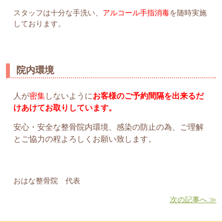
スタッフは十分な手洗い、
アルコール手指消毒
を随時実施
しております。
院内環境
人が
密集
しないように
お客様のご予約間隔を出来るだ
けあけてお取りしています。
安心・安全な整骨院内環境、感染の防止の為、ご理解
とご協力の程よろしくお願い致します。
おはな整骨院 代表
次の記事へ ≫