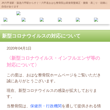
JR六甲道駅・阪急六甲駅からすぐ！六甲道おはな整骨院は産後骨盤矯正・腰痛・肩こり・頭痛に
自信があります
新型コロナウイルスの対応について
2020年04月1日
〈新型コロナウイルス・インフルエンザ等の
対応について〉
この度は、おはな整骨院ホームページをご覧いただき
誠にありがとうございます。
現在、新型コロナウイルスの感染が拡大しておりま
す。
当整骨院は、
保健所・行政機関
を通して提供される情