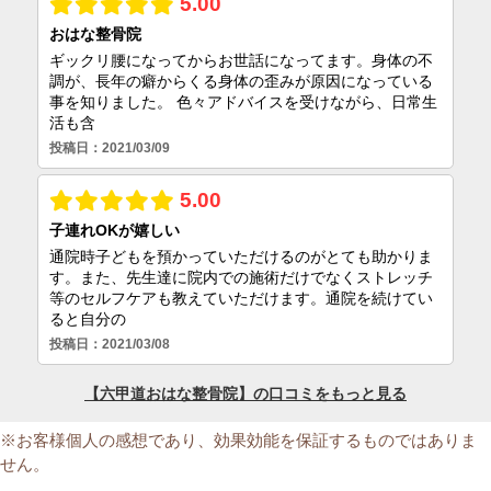
※お客様個人の感想であり、効果効能を保証するものではありま
せん。