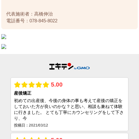
代表施術者：高橋伸治
電話番号：078-845-8022