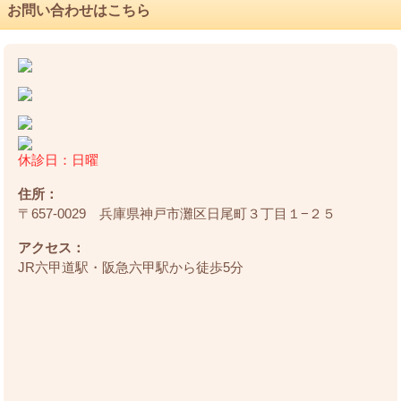
お問い合わせはこちら
休診日：日曜
住所：
〒657-0029 兵庫県神戸市灘区日尾町３丁目１−２５
アクセス：
JR六甲道駅・阪急六甲駅から徒歩5分