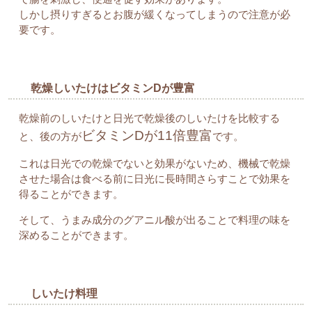
しかし摂りすぎるとお腹が緩くなってしまうので注意が必
要です。
乾燥しいたけはビタミンDが豊富
乾燥前のしいたけと日光で乾燥後のしいたけを比較する
ビタミンDが11倍豊富
と、後の方が
です。
これは日光での乾燥でないと効果がないため、機械で乾燥
させた場合は食べる前に日光に長時間さらすことで効果を
得ることができます。
そして、うまみ成分のグアニル酸が出ることで料理の味を
深めることができます。
しいたけ料理