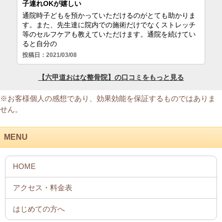
※お客様個人の感想であり、効果効能を保証するものではありま
せん。
MENU