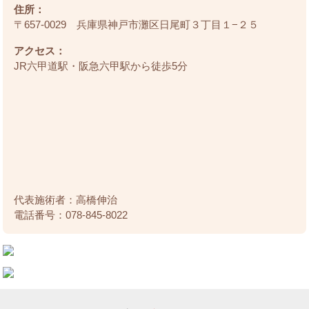
住所：
〒657-0029 兵庫県神戸市灘区日尾町３丁目１−２５
アクセス：
JR六甲道駅・阪急六甲駅から徒歩5分
代表施術者：高橋伸治
電話番号：078-845-8022